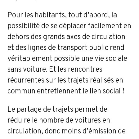
Pour les habitants, tout d’abord, la
possibilité de se déplacer facilement en
dehors des grands axes de circulation
et des lignes de transport public rend
véritablement possible une vie sociale
sans voiture. Et les rencontres
récurrentes sur les trajets réalisés en
commun entretiennent le lien social !
Le partage de trajets permet de
réduire le nombre de voitures en
circulation, donc moins d’émission de