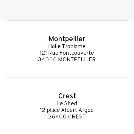
Montpellier
Halle Tropisme
121 Rue Fontcouverte
34000 MONTPELLIER
Crest
Le Shed
12 place Albert Argod
26400 CREST