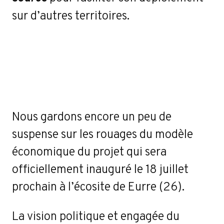
sur d’autres territoires.
Nous gardons encore un peu de
suspense sur les rouages du modèle
économique du projet qui sera
officiellement inauguré le 18 juillet
prochain à l’écosite de Eurre (26).
La vision politique et engagée du