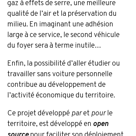
gaz à effets de serre, une meilleure
qualité de l’air et la préservation du
milieu. En imaginant une adhésion
large à ce service, le second véhicule
du foyer sera à terme inutile…
Enfin, la possibilité d’aller étudier ou
travailler sans voiture personnelle
contribue au développement de
l’activité économique du territoire.
Ce projet développé
par
et
pour
le
open
territoire, est développé en
source
pour faciliter son déploiement