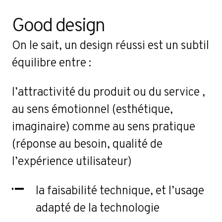
Good design
On le sait, un design réussi est un subtil
équilibre entre :
l’attractivité du produit ou du service ,
au sens émotionnel (esthétique,
imaginaire) comme au sens pratique
(réponse au besoin, qualité de
l’expérience utilisateur)
la faisabilité technique, et l’usage
adapté de la technologie