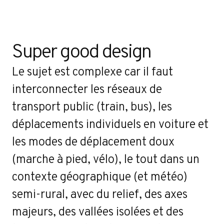
Contact
Super good design
Le sujet est complexe car il faut
interconnecter les réseaux de
transport public (train, bus), les
déplacements individuels en voiture et
les modes de déplacement doux
(marche à pied, vélo), le tout dans un
contexte géographique (et météo)
semi-rural, avec du relief, des axes
majeurs, des vallées isolées et des