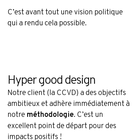
C’est avant tout une vision politique
qui a rendu cela possible.
Hyper good design
Notre client (la CCVD) a des objectifs
ambitieux et adhère immédiatement à
notre
méthodologie
. C’est un
excellent point de départ pour des
impacts positifs !