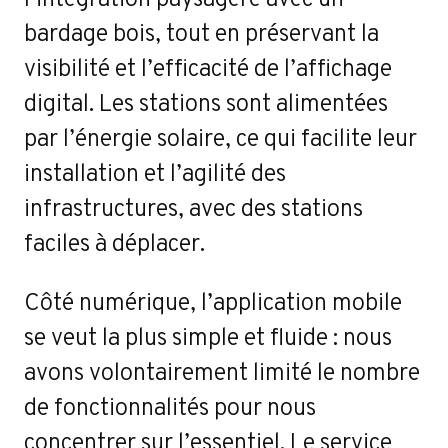
bardage bois, tout en préservant la
visibilité et l’efficacité de l’affichage
digital. Les stations sont alimentées
par l’énergie solaire, ce qui facilite leur
installation et l’agilité des
infrastructures, avec des stations
faciles à déplacer.
Côté numérique, l’application mobile
se veut la plus simple et fluide : nous
avons volontairement limité le nombre
de fonctionnalités pour nous
concentrer sur l’essentiel. Le service