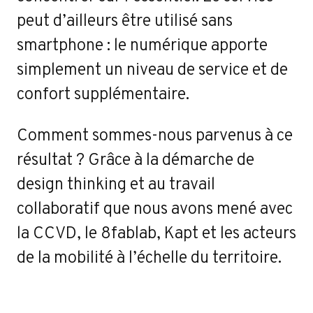
ct
peut d’ailleurs être utilisé sans
smartphone : le numérique apporte
simplement un niveau de service et de
confort supplémentaire.
Comment sommes-nous parvenus à ce
résultat ? Grâce à la démarche de
design thinking et au travail
collaboratif que nous avons mené avec
la CCVD, le 8fablab, Kapt et les acteurs
de la mobilité à l’échelle du territoire.