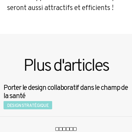
seront aussi attractifs et efficients !
Plus d'articles
Porter le design collaboratif dans le champ de
la santé
DESIGN STRATÉGIQUE