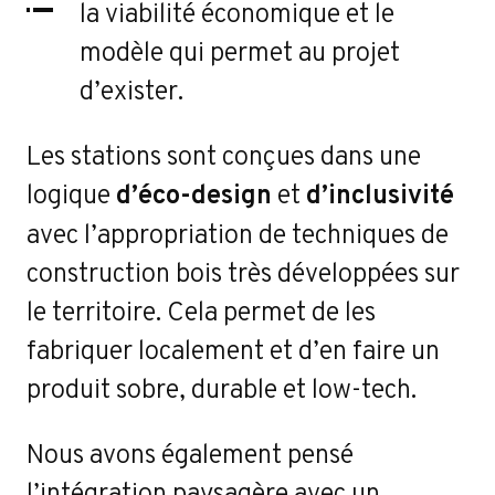
oj
la viabilité économique et le
modèle qui permet au projet
d’exister.
Les stations sont conçues dans une
logique
d’éco-design
et
d’inclusivité
avec l’appropriation de techniques de
construction bois très développées sur
le territoire. Cela permet de les
fabriquer localement et d’en faire un
produit sobre, durable et low-tech.
Nous avons également pensé
l’intégration paysagère avec un