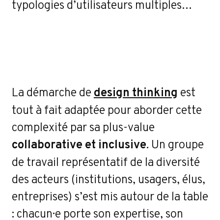
typologies d’utilisateurs multiples…
La démarche de
design thinking
est
tout à fait adaptée pour aborder cette
complexité par sa plus-value
collaborative et inclusive
. Un groupe
de travail représentatif de la diversité
des acteurs (institutions, usagers, élus,
entreprises) s’est mis autour de la table
: chacun·e porte son expertise, son