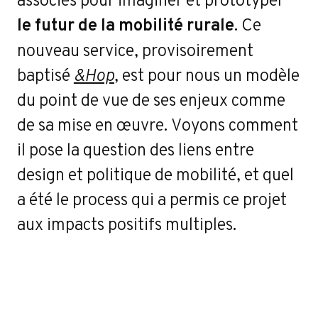
r
le futur de la mobilité rurale
. Ce
nouveau service, provisoirement
baptisé
&Hop
, est pour nous un modèle
du point de vue de ses enjeux comme
de sa mise en œuvre. Voyons comment
il pose la question des liens entre
design et politique de mobilité, et quel
a été le process qui a permis ce projet
aux impacts positifs multiples.