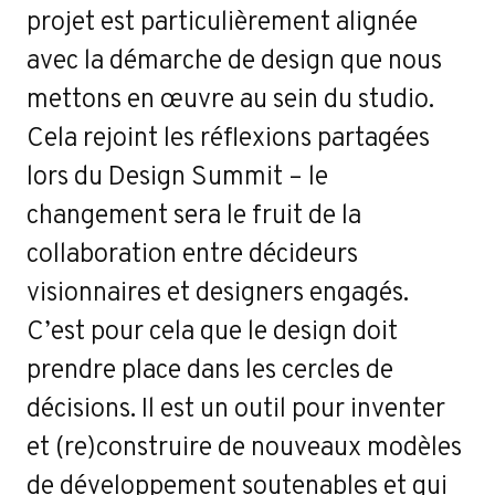
projet est particulièrement alignée
avec la démarche de design que nous
mettons en œuvre au sein du studio.
Cela rejoint les réflexions partagées
lors du Design Summit – le
changement sera le fruit de la
collaboration entre décideurs
visionnaires et designers engagés.
C’est pour cela que le design doit
prendre place dans les cercles de
décisions. Il est un outil pour inventer
et (re)construire de nouveaux modèles
de développement soutenables et qui