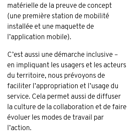
matérielle de la preuve de concept
(une première station de mobilité
installée et une maquette de
l’application mobile).
C’est aussi une démarche inclusive –
en impliquant les usagers et les acteurs
du territoire, nous prévoyons de
faciliter l’appropriation et l’usage du
service. Cela permet aussi de diffuser
la culture de la collaboration et de faire
évoluer les modes de travail par
l’action.