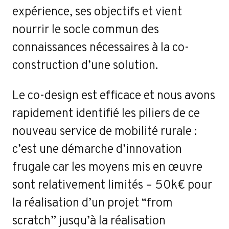
expérience, ses objectifs et vient
nourrir le socle commun des
connaissances nécessaires à la co-
construction d’une solution.
Le co-design est efficace et nous avons
rapidement identifié les piliers de ce
nouveau service de mobilité rurale :
c’est une démarche d’innovation
frugale car les moyens mis en œuvre
sont relativement limités – 50k€ pour
la réalisation d’un projet “from
scratch” jusqu’à la réalisation