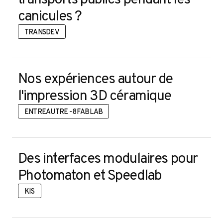
canicules ?
TRANSDEV
Nos expériences autour de
l'impression 3D céramique
ENTREAUTRE - 8FABLAB
Des interfaces modulaires pour
Photomaton et Speedlab
KIS