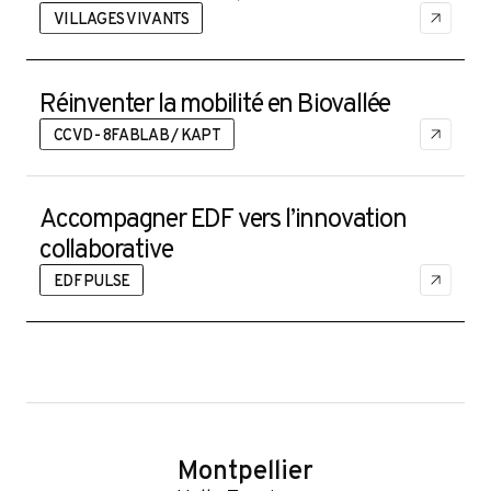
VILLAGES VIVANTS
Réinventer la mobilité en Biovallée
CCVD - 8FABLAB / KAPT
Accompagner EDF vers l’innovation
collaborative
EDF PULSE
Montpellier