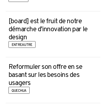
[board] est le fruit de notre
ct
démarche d’innovation par le
design
ENTREAUTRE
Reformuler son offre en se
basant sur les besoins des
usagers
QUECHUA