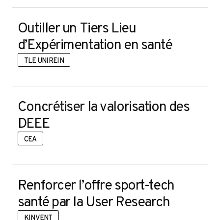
oj
Outiller un Tiers Lieu
d’Expérimentation en santé
TLE UNIREIN
Concrétiser la valorisation des
DEEE
CEA
Renforcer l’offre sport-tech
santé par la User Research
KINVENT