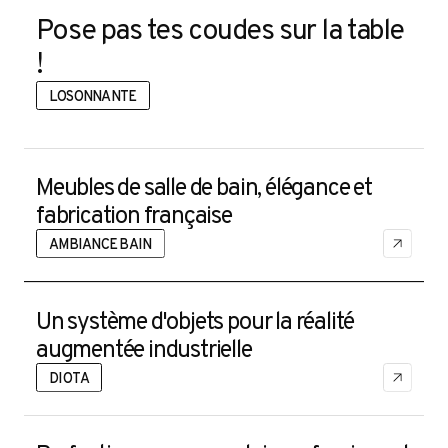
Pose pas tes coudes sur la table
!
LOSONNANTE
Meubles de salle de bain, élégance et
fabrication française
AMBIANCE BAIN
Un système d'objets pour la réalité
augmentée industrielle
DIOTA