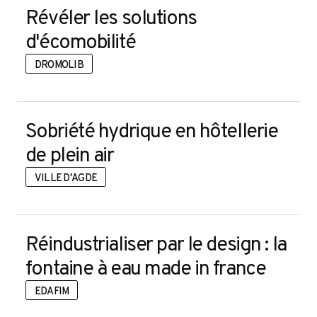
r
Révéler les solutions
d'écomobilité
DROMOLIB
Sobriété hydrique en hôtellerie
de plein air
VILLE D'AGDE
Réindustrialiser par le design : la
fontaine à eau made in france
EDAFIM