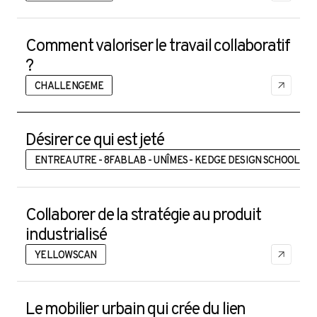
Comment valoriser le travail collaboratif
?
CHALLENGEME
Désirer ce qui est jeté
ENTREAUTRE - 8FABLAB - UNÎMES - KEDGE DESIGN SCHOOL
Collaborer de la stratégie au produit
industrialisé
YELLOWSCAN
Le mobilier urbain qui crée du lien