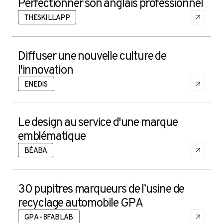
Perfectionner son anglais professionnel
THESKILLAPP
Diffuser une nouvelle culture de
l'innovation
ENEDIS
Le design au service d'une marque
emblématique
BÉABA
30 pupitres marqueurs de l’usine de
recyclage automobile GPA
GPA - 8FABLAB