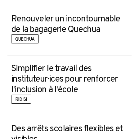
Renouveler un incontournable
de la bagagerie Quechua
QUECHUA
Simplifier le travail des
instituteur·ices pour renforcer
l'inclusion à l'école
RIDISI
Des arrêts scolaires flexibles et
visibles