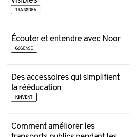
TRANSDEV
Écouter et entendre avec Noor
GOSENSE
Des accessoires qui simplifient
la rééducation
KINVENT
Comment améliorer les
transports publics pendant les