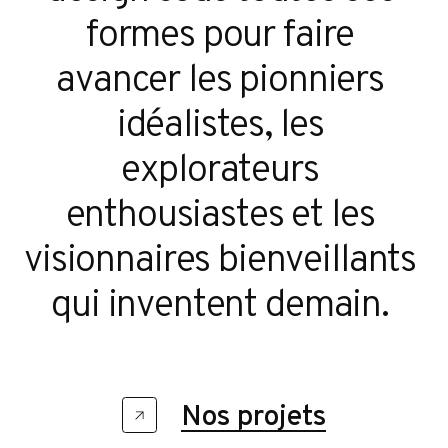
formes pour faire 
avancer les pionniers 
idéalistes, les 
explorateurs 
enthousiastes et les 
visionnaires bienveillants 
qui inventent demain. 
Nos projets