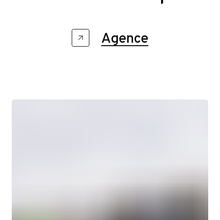
Agence