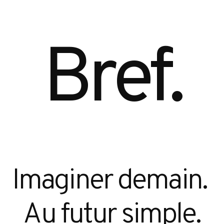
Bref.
Imaginer demain. 
Au futur simple.