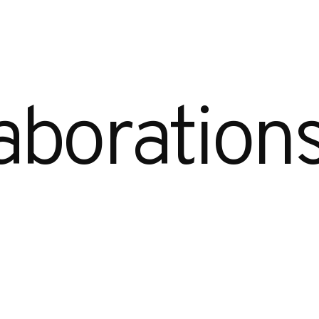
aborations 