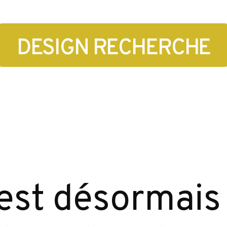
DESIGN RECHERCHE
est désormais