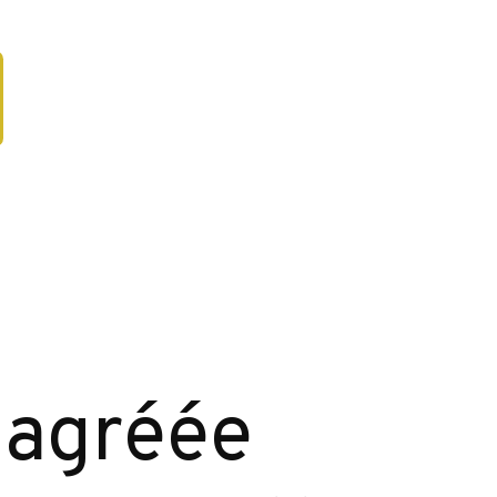
 agréée