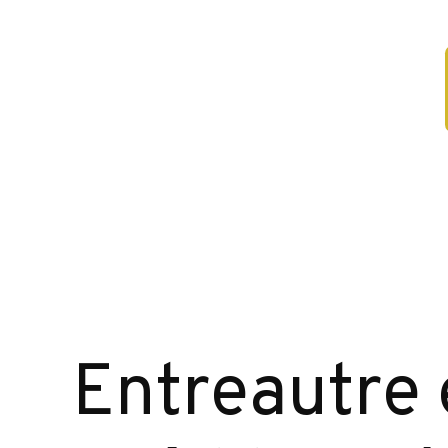
Entreautre 