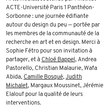
ACTE-Université Paris 1 Panthéon-
Sorbonne : une journée édifiante
autour du design du peu — portée par
les membres de la communauté de la
recherche en art et en design. Merci à
Sophie Fétro pour son invitation à
partager, et à
Chloé Bappel
, Andrea
Pastorello, Christian Malaurie, Wafa
Abida,
Camille Bosqué
,
Judith
Michalet
, Margaux Moussinet, Jérémie
Elalouf pour la qualité de leurs
interventions.