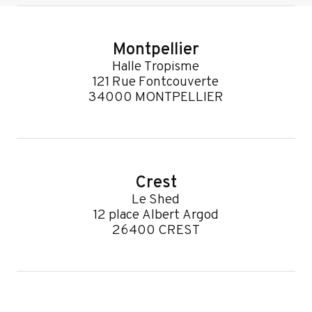
Montpellier
Halle Tropisme
121 Rue Fontcouverte
34000 MONTPELLIER
Crest
Le Shed
12 place Albert Argod
26400 CREST