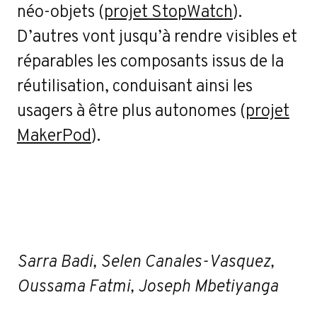
néo-objets (
projet StopWatch
).
D’autres vont jusqu’à rendre visibles et
réparables les composants issus de la
réutilisation, conduisant ainsi les
usagers à être plus autonomes (
projet
MakerPod
).
Sarra Badi, Selen Canales-Vasquez,
Oussama Fatmi, Joseph Mbetiyanga