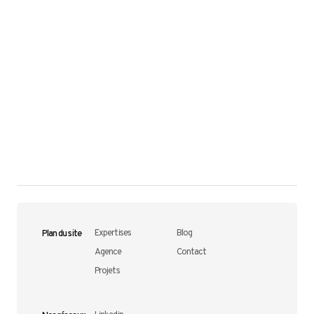
Plan du site
Expertises
Blog
Agence
Contact
Projets