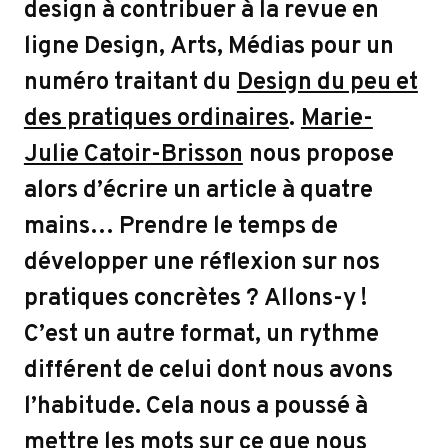
r
design à contribuer à la revue en
ligne Design, Arts, Médias pour un
numéro traitant du
Design du peu et
des pratiques ordinaires
.
Marie-
Julie Catoir-Brisson
nous propose
alors d’écrire un article à quatre
mains… Prendre le temps de
développer une réflexion sur nos
pratiques concrètes ? Allons-y !
C’est un autre format, un rythme
différent de celui dont nous avons
l’habitude. Cela nous a poussé à
mettre les mots sur ce que nous