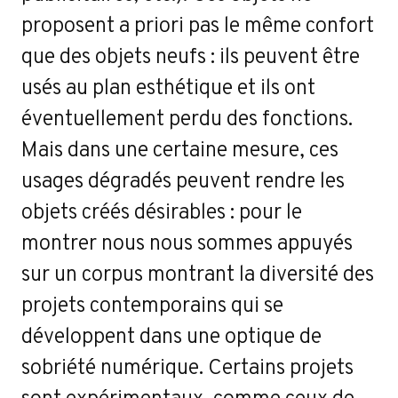
proposent a priori pas le même confort
que des objets neufs : ils peuvent être
usés au plan esthétique et ils ont
éventuellement perdu des fonctions.
Mais dans une certaine mesure, ces
usages dégradés peuvent rendre les
objets créés désirables : pour le
montrer nous nous sommes appuyés
sur un corpus montrant la diversité des
projets contemporains qui se
développent dans une optique de
sobriété numérique. Certains projets
sont expérimentaux, comme ceux de