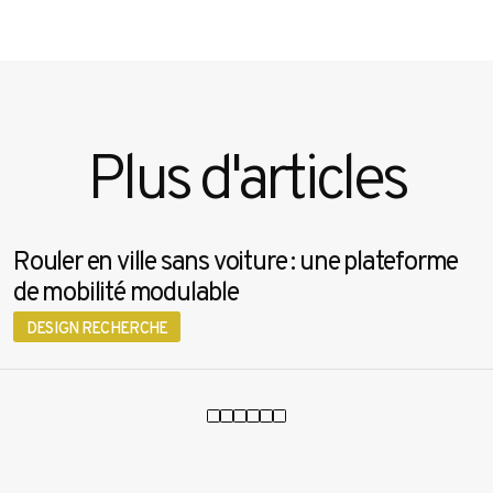
Plus d'articles
Rouler en ville sans voiture : une plateforme
de mobilité modulable
DESIGN RECHERCHE