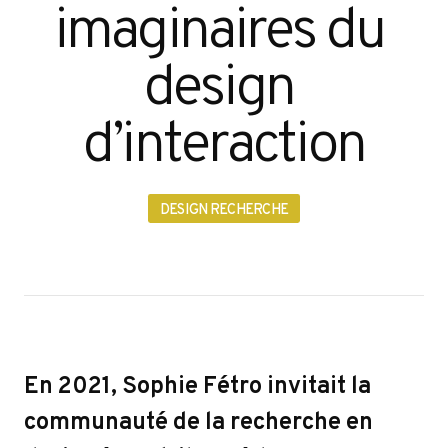
imaginaires du 
design 
d’interaction
DESIGN RECHERCHE
En 2021, Sophie Fétro invitait la
communauté de la recherche en