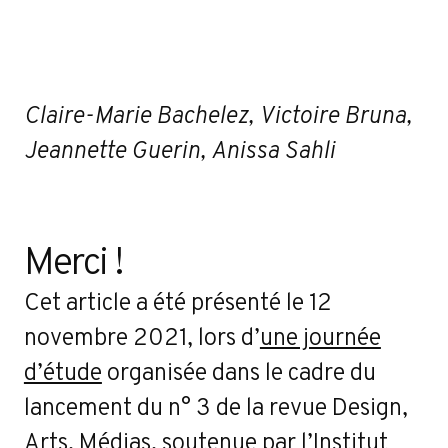
Claire-Marie Bachelez, Victoire Bruna,
Jeannette Guerin, Anissa Sahli
Merci !
Cet article a été présenté le 12
novembre 2021, lors d’
une journée
d’étude
organisée dans le cadre du
lancement du n° 3 de la revue Design,
Arts, Médias, soutenue par l’Institut