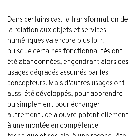
Dans certains cas, la transformation de
la relation aux objets et services
numériques va encore plus loin,
puisque certaines fonctionnalités ont
été abandonnées, engendrant alors des
usages dégradés assumés par les
concepteurs. Mais d’autres usages ont
aussi été développés, pour apprendre
ou simplement pour échanger
autrement : cela ouvre potentiellement
à une montée en compétence
technique et sociale, à une reconquête