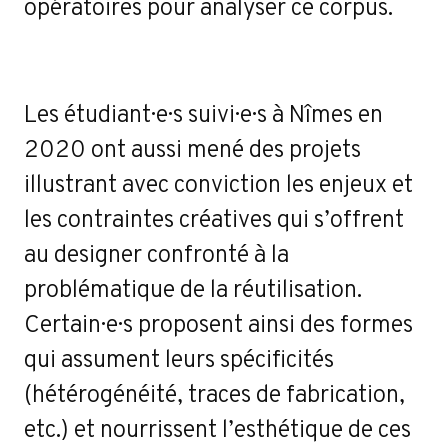
opératoires pour analyser ce corpus.
Les étudiant·e·s suivi·e·s à Nîmes en
2020 ont aussi mené des projets
illustrant avec conviction les enjeux et
les contraintes créatives qui s’offrent
au designer confronté à la
problématique de la réutilisation.
Certain·e·s proposent ainsi des formes
qui assument leurs spécificités
(hétérogénéité, traces de fabrication,
etc.) et nourrissent l’esthétique de ces