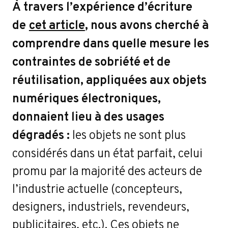
À travers l’expérience d’écriture
de
cet article
, nous avons cherché à
comprendre dans quelle mesure les
contraintes de sobriété et de
réutilisation, appliquées aux objets
numériques électroniques,
donnaient lieu à des usages
dégradés :
les objets ne sont plus
Contact
considérés dans un état parfait, celui
promu par la majorité des acteurs de
l’industrie actuelle (concepteurs,
designers, industriels, revendeurs,
publicitaires, etc.). Ces objets ne