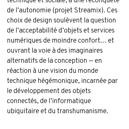
de l’autonomie (projet Streamix). Ces
choix de design soulèvent la question
de l’acceptabilité d’objets et services
numériques de moindre confort… et
ouvrant la voie à des imaginaires
alternatifs de la conception — en
réaction à une vision du monde
technique hégémonique, incarnée par
le développement des objets
connectés, de l’informatique
ubiquitaire et du transhumanisme.