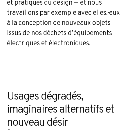
et pratiques du design — et nous
travaillons par exemple avec elles.·eux
ct
à la conception de nouveaux objets
issus de nos déchets d’équipements
électriques et électroniques.
Usages dégradés, 
imaginaires alternatifs et 
nouveau désir