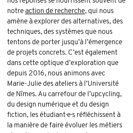
oj
nos réponses se nourrissent souvent de
notre
action de recherche
, qui nous
amène à explorer des alternatives, des
techniques, des systèmes que nous
tentons de porter jusqu’à l’émergence
de projets concrets. C’est également
dans cette optique d’exploration que
depuis 2016, nous animons avec
Marie-Julie des ateliers à l’Université
de Nîmes. Au carrefour de l’upcycling,
du design numérique et du design
fiction, les étudiant·e·s réfléchissent à
la manière de faire évoluer les métiers