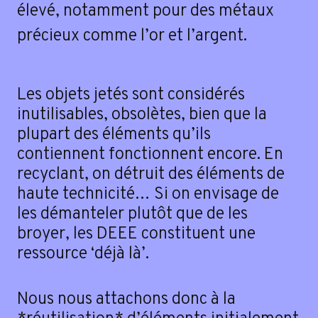
élevé, notamment pour des métaux
précieux comme l’or et l’argent.
Les objets jetés sont considérés
inutilisables, obsolètes, bien que la
plupart des éléments qu’ils
contiennent fonctionnent encore. En
recyclant, on détruit des éléments de
haute technicité… Si on envisage de
les démanteler plutôt que de les
broyer, les DEEE constituent une
ressource ‘déjà là’.
Nous nous attachons donc à la
Contact
*réutilisation* d’éléments initialement