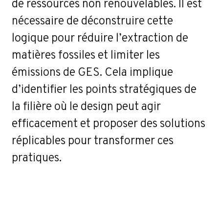
r
de ressources non renouvelables. Il est
nécessaire de déconstruire cette
logique pour réduire l’extraction de
matières fossiles et limiter les
émissions de GES. Cela implique
d’identifier les points stratégiques de
la filière où le design peut agir
efficacement et proposer des solutions
réplicables pour transformer ces
pratiques.