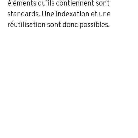
éléments qu’ils contiennent sont
standards. Une indexation et une
réutilisation sont donc possibles.