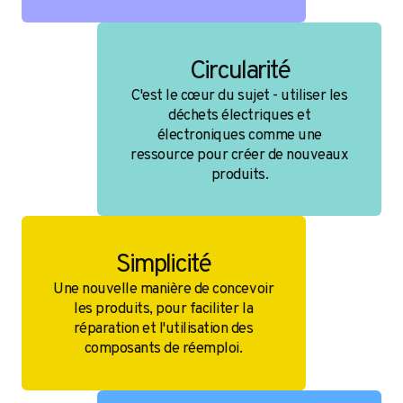
Circularité
C'est le cœur du sujet - utiliser les
déchets électriques et
électroniques comme une
ressource pour créer de nouveaux
produits.
Simplicité
Une nouvelle manière de concevoir
les produits, pour faciliter la
réparation et l'utilisation des
composants de réemploi.