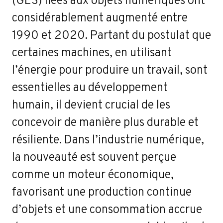
considérablement augmenté entre
1990 et 2020. Partant du postulat que
certaines machines, en utilisant
l’énergie pour produire un travail, sont
essentielles au développement
humain, il devient crucial de les
concevoir de manière plus durable et
résiliente. Dans l’industrie numérique,
la nouveauté est souvent perçue
comme un moteur économique,
favorisant une production continue
d’objets et une consommation accrue