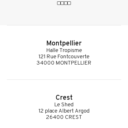
Montpellier
Halle Tropisme
121 Rue Fontcouverte
34000 MONTPELLIER
Crest
Le Shed
12 place Albert Argod
26400 CREST