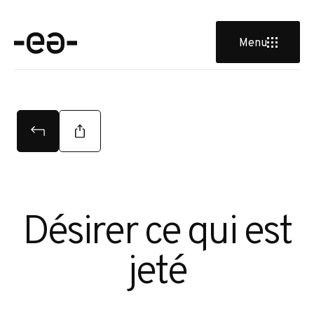
Menu
Désirer ce qui est
jeté