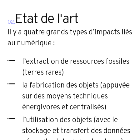
Etat de l'art
02.
Il y a quatre grands types d’impacts liés
au numérique :
l’extraction de ressources fossiles
(terres rares)
la fabrication des objets (appuyée
sur des moyens techniques
énergivores et centralisés)
l’utilisation des objets (avec le
stockage et transfert des données