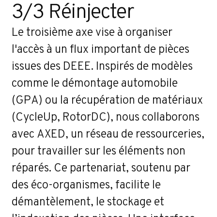
3/3 Réinjecter
Le troisième axe vise à organiser
l'accès à un flux important de pièces
issues des DEEE. Inspirés de modèles
comme le démontage automobile
(GPA) ou la récupération de matériaux
(CycleUp, RotorDC), nous collaborons
avec AXED, un réseau de ressourceries,
pour travailler sur les éléments non
réparés. Ce partenariat, soutenu par
des éco-organismes, facilite le
démantèlement, le stockage et