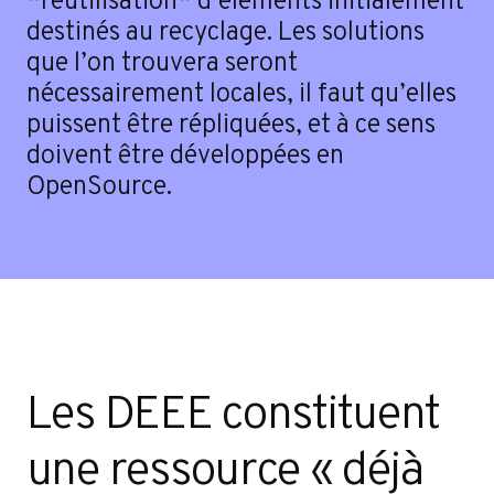
destinés au recyclage. Les solutions
que l’on trouvera seront
nécessairement locales, il faut qu’elles
puissent être répliquées, et à ce sens
doivent être développées en
OpenSource.
Les DEEE constituent
une ressource « déjà