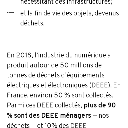
nécessitant des infrastructures)
et la fin de vie des objets, devenus
déchets.
En 2018, l’industrie du numérique a
produit autour de 50 millions de
tonnes de déchets d’équipements
électriques et électroniques (DEEE). En
France, environ 50 % sont collectés.
Parmi ces DEEE collectés,
plus de 90
% sont des DEEE ménagers
— nos
déchets — et 10% des DEEE