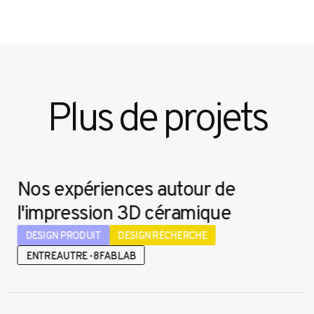
Plus de projets
Nos expériences autour de
l'impression 3D céramique
DESIGN PRODUIT
DESIGN RECHERCHE
ENTREAUTRE - 8FABLAB