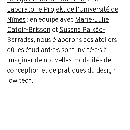
Laboratoire Projekt de l’Université de
Nîmes
: en équipe avec
Marie-Julie
Catoir-Brisson
et
Susana Paixão-
Barradas
, nous élaborons des ateliers
où les étudiant·e·s sont invité·e·s à
imaginer de nouvelles modalités de
conception et de pratiques du design
low tech.