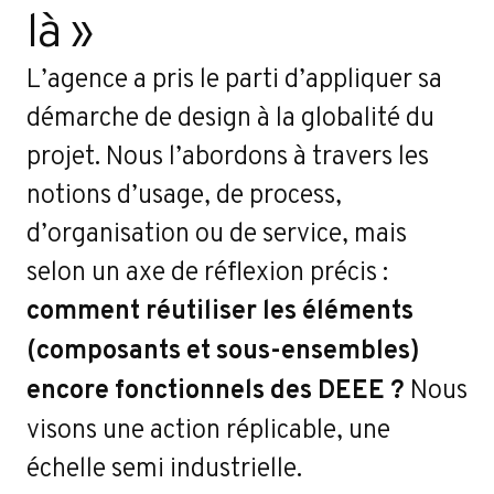
là »
L’agence a pris le parti d’appliquer sa
démarche de design à la globalité du
projet. Nous l’abordons à travers les
notions d’usage, de process,
d’organisation ou de service, mais
selon un axe de réflexion précis :
comment réutiliser les éléments
(composants et sous-ensembles)
encore fonctionnels des DEEE ?
Nous
visons une action réplicable, une
échelle semi industrielle.