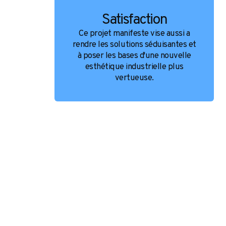
Satisfaction
Ce projet manifeste vise aussi a
rendre les solutions séduisantes et
à poser les bases d'une nouvelle
esthétique industrielle plus
vertueuse.