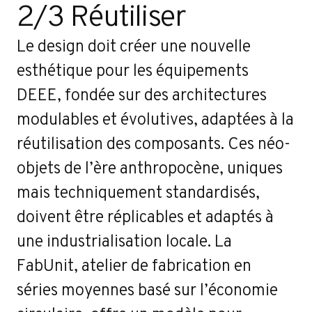
2/3 Réutiliser
Le design doit créer une nouvelle
esthétique pour les équipements
DEEE, fondée sur des architectures
modulables et évolutives, adaptées à la
réutilisation des composants. Ces néo-
objets de l’ère anthropocène, uniques
mais techniquement standardisés,
doivent être réplicables et adaptés à
une industrialisation locale. La
FabUnit, atelier de fabrication en
séries moyennes basé sur l’économie