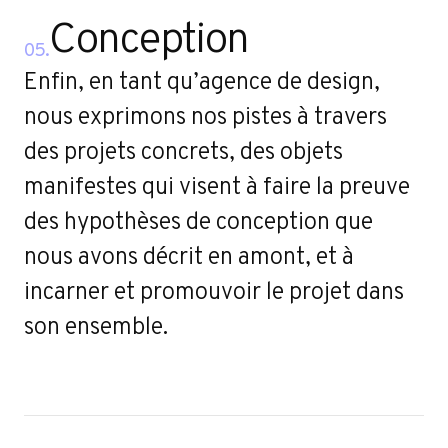
Conception
05.
Enfin, en tant qu’agence de design,
nous exprimons nos pistes à travers
des projets concrets, des objets
manifestes qui visent à faire la preuve
des hypothèses de conception que
nous avons décrit en amont, et à
incarner et promouvoir le projet dans
son ensemble.