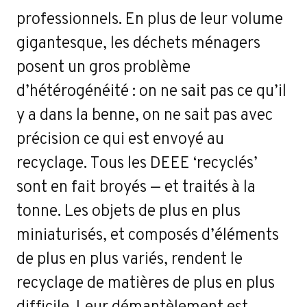
professionnels. En plus de leur volume
gigantesque, les déchets ménagers
posent un gros problème
d’hétérogénéité : on ne sait pas ce qu’il
y a dans la benne, on ne sait pas avec
précision ce qui est envoyé au
recyclage. Tous les DEEE ‘recyclés’
sont en fait broyés — et traités à la
tonne. Les objets de plus en plus
miniaturisés, et composés d’éléments
de plus en plus variés, rendent le
recyclage de matières de plus en plus
difficile. Leur démantèlement est