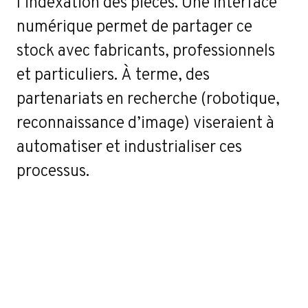
l’indexation des pièces. Une interface
numérique permet de partager ce
stock avec fabricants, professionnels
et particuliers. À terme, des
partenariats en recherche (robotique,
reconnaissance d’image) viseraient à
automatiser et industrialiser ces
processus.