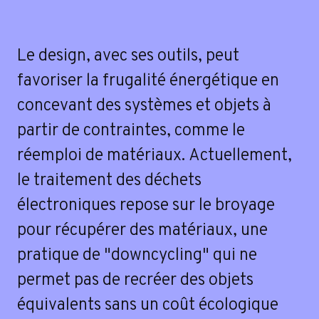
Le design, avec ses outils, peut
favoriser la frugalité énergétique en
concevant des systèmes et objets à
partir de contraintes, comme le
réemploi de matériaux. Actuellement,
le traitement des déchets
électroniques repose sur le broyage
pour récupérer des matériaux, une
pratique de "downcycling" qui ne
permet pas de recréer des objets
équivalents sans un coût écologique