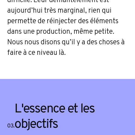
aujourd’hui très marginal, rien qui
permette de réinjecter des éléments
dans une production, même petite.
Nous nous disons qu’il y a des choses à
faire à ce niveau là.
L'essence et les
objectifs
03.