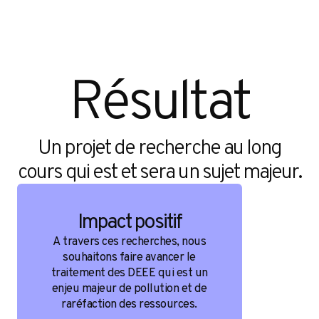
Résultat
Un projet de recherche au long
cours qui est et sera un sujet majeur.
Impact positif
A travers ces recherches, nous
souhaitons faire avancer le
traitement des DEEE qui est un
enjeu majeur de pollution et de
raréfaction des ressources.