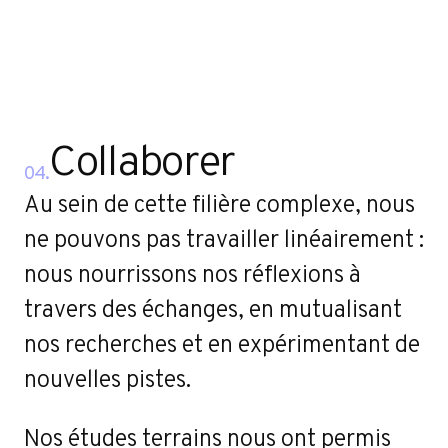
Collaborer
04.
Au sein de cette filière complexe, nous
ne pouvons pas travailler linéairement :
nous nourrissons nos réflexions à
travers des échanges, en mutualisant
nos recherches et en expérimentant de
nouvelles pistes.
Nos études terrains nous ont permis