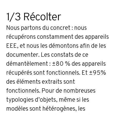
1/3 Récolter
Nous partons du concret : nous
récupérons constamment des appareils
EEE, et nous les démontons afin de les
documenter. Les constats de ce
démantèlement : ±80 % des appareils
récupérés sont fonctionnels. Et ±95%
des éléments extraits sont
fonctionnels. Pour de nombreuses
typologies d’objets, même si les
modèles sont hétérogènes, les